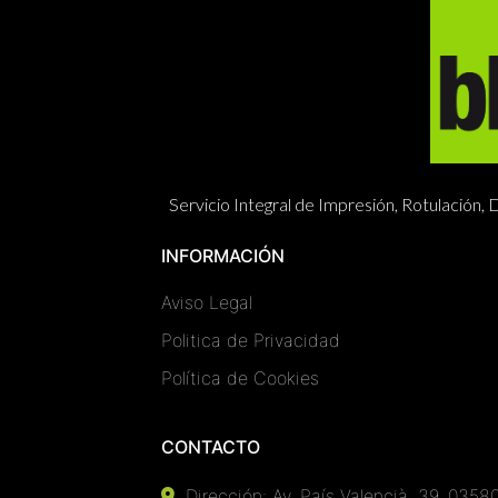
Servicio Integral de Impresión, Rotulación
INFORMACIÓN
Aviso Legal
Politica de Privacidad
Política de Cookies
CONTACTO
Dirección:
Av. País Valencià, 39, 03580 