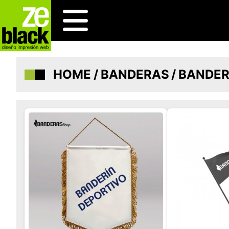
HOME
/
BANDERAS
/
BANDER