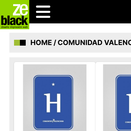
HOME
/
COMUNIDAD VALEN