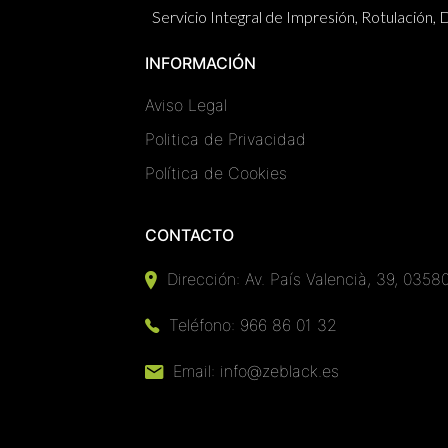
Servicio Integral de Impresión, Rotulación
INFORMACIÓN
Aviso Legal
Politica de Privacidad
Política de Cookies
CONTACTO
Dirección:
Av. País Valencià, 39, 03580 
Teléfono:
966 86 01 32
Email:
info@zeblack.es