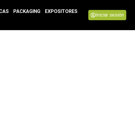
ICAS
PACKAGING
EXPOSITORES
Iniciar sesión