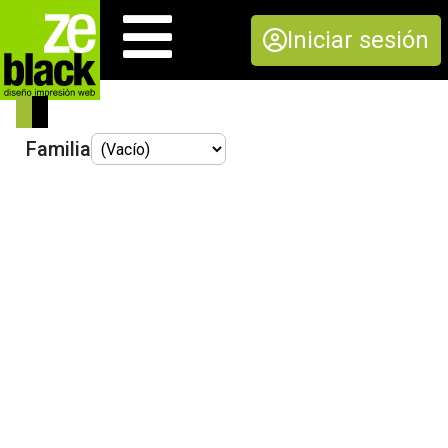
Iniciar sesión
Familia