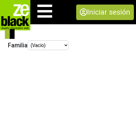
Iniciar sesión
Familia