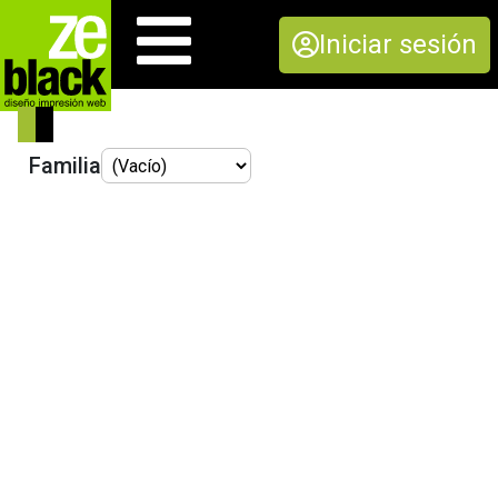
Iniciar sesión
Familia